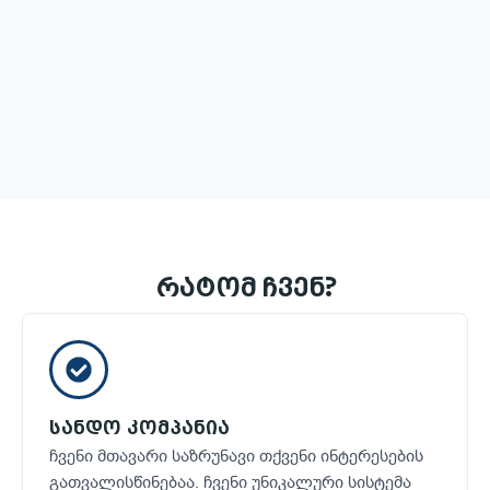
რატომ ჩვენ?
სანდო კომპანია
ჩვენი მთავარი საზრუნავი თქვენი ინტერესების
გათვალისწინებაა. ჩვენი უნიკალური სისტემა