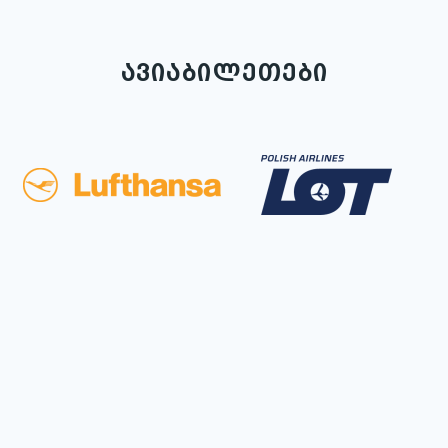
ავიაბილეთები